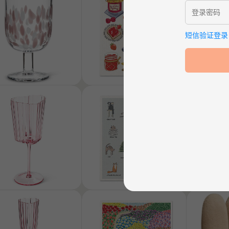
短信验证登录