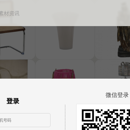
素材
资讯
登录